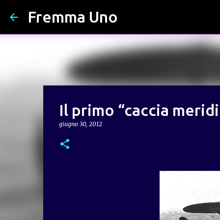
Fremma Uno
Il primo “caccia merid
giugno 30, 2012