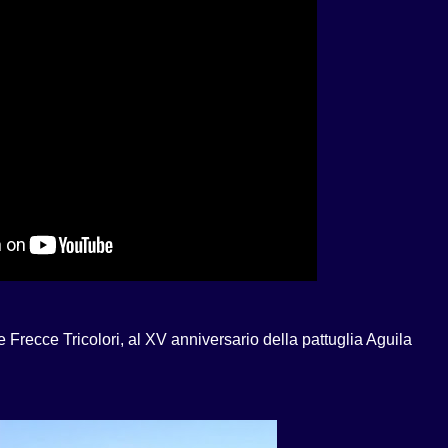
e Frecce Tricolori, al XV anniversario della pattuglia Aguila