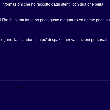
e informazioni che ho raccolto dagli utenti, con qualche bella
i l'ho fatto, ma forse ho poco gusto a riguardo ed anche poca vo
a seguire, lasciandomi un po' di spazio per valutazioni personali.