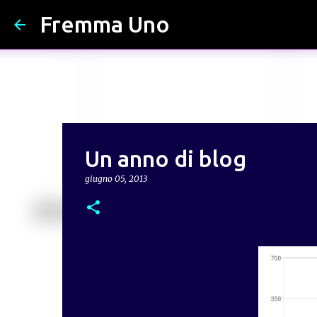
Fremma Uno
Un anno di blog
giugno 05, 2013