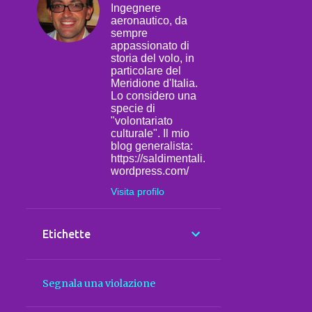
Ingegnere
aeronautico, da
sempre
appassionato di
storia del volo, in
particolare del
Meridione d'Italia.
Lo considero una
specie di
"volontariato
culturale". Il mio
blog generalista:
https://saldimentali.
wordpress.com/
Visita profilo
Etichette
Segnala una violazione