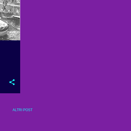
ALTRI POST